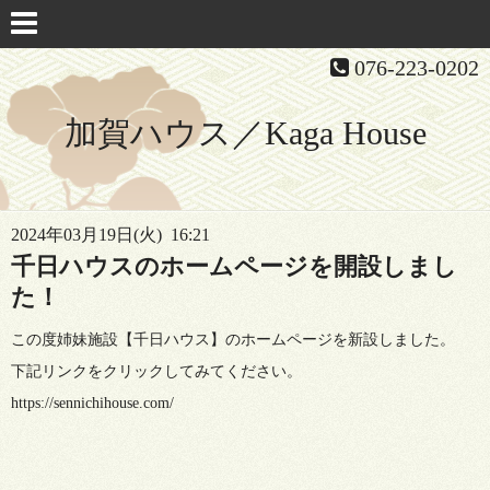
076-223-0202
加賀ハウス／Kaga House
2024年03月19日(火) 16:21
千日ハウスのホームページを開設しまし
た！
この度姉妹施設【千日ハウス】のホームページを新設しました。
下記リンクをクリックしてみてください。
https://sennichihouse.com/